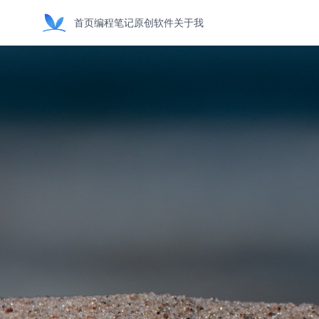
首页
编程笔记
原创软件
关于我