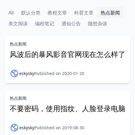
All
默认分类
教程文章
科普文章
热点新闻
美文阅读
编程笔记
通知公告
随想杂谈
热点新闻
风波后的暴风影音官网现在怎么样了
eskysky
Published on 2020-01-20
热点新闻
不要密码，使用指纹、人脸登录电脑
eskysky
Published on 2019-08-30