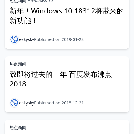
热点新闻
#Windows 10
新年！Windows 10 18312将带来的
新功能！
eskysky
Published on 2019-01-28
热点新闻
致即将过去的一年 百度发布沸点
2018
eskysky
Published on 2018-12-21
热点新闻