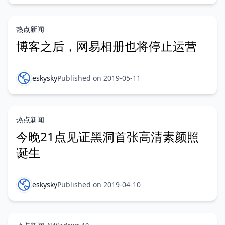
热点新闻
博客之后，网易相册也将停止运营
eskysky
Published on 2019-05-11
热点新闻
今晚21点见证黑洞首张高清素颜照
诞生
eskysky
Published on 2019-04-10