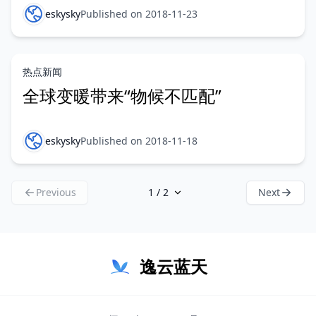
eskysky
Published on 2018-11-23
热点新闻
全球变暖带来“物候不匹配”
eskysky
Published on 2018-11-18
Previous
Next
逸云蓝天