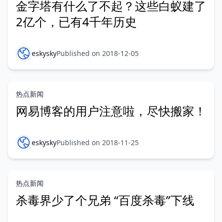
金字塔有什么了不起？这些白蚁建了
2亿个，已有4千年历史
eskysky
Published on 2018-12-05
热点新闻
网易博客的用户注意啦，尽快搬家！
eskysky
Published on 2018-11-25
热点新闻
杀毒界少了个兄弟 “百度杀毒”下线