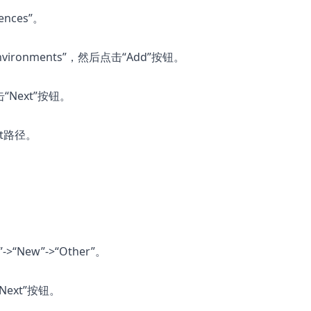
nces”。
vironments”，然后点击“Add”按钮。
“Next”按钮。
at路径。
New”->“Other”。
“Next”按钮。