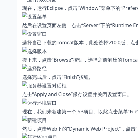
现在，运行Eclipse，点击“Window”菜单下的“Prefere
然后在设置页面左侧，点击“Server”下的“Runtime En
选择自己下载的Tomcat版本，此处选择v10.0版，点击
接下来，点击“Browse”按钮，选择之前解压的Tomc
选择完成后，点击“Finish”按钮。
点击“Apply and Close”保存设置并关闭设置窗口。
现在，我们来新建第一个JSP项目。以此点击菜单“File”->“
然后，点击Web下的“Dynamic Web Project”，点击