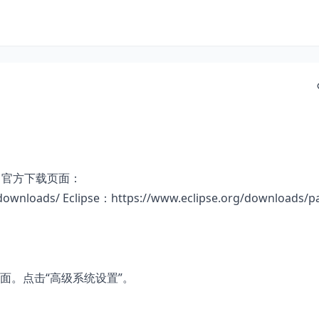
t。 官方下载页面：
/downloads/
Eclipse：
https://www.eclipse.org/downloads/p
面。点击“高级系统设置”。