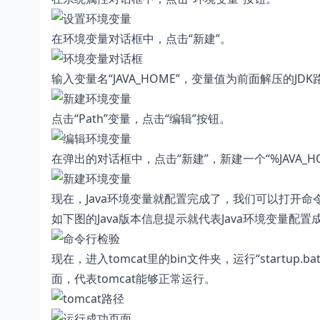
在环境变量对话框中，点击“新建”。
输入变量名“JAVA_HOME”，变量值为前面解压的JD
点击“Path”变量，点击“编辑”按钮。
在弹出的对话框中，点击“新建”，新建一个“%JAVA_HO
现在，Java环境变量就配置完成了，我们可以打开命令提示
如下图的Java版本信息提示就代表Java环境变量配置
现在，进入tomcat里的bin文件夹，运行“startup.
面，代表tomcat能够正常运行。