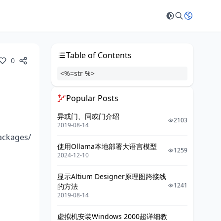
Table of Contents
0
<%=str %>
Popular Posts
异或门、同或门介绍
2103
2019-08-14
ackages/
使用Ollama本地部署大语言模型
1259
2024-12-10
显示Altium Designer原理图跨接线
1241
的方法
2019-08-14
虚拟机安装Windows 2000超详细教