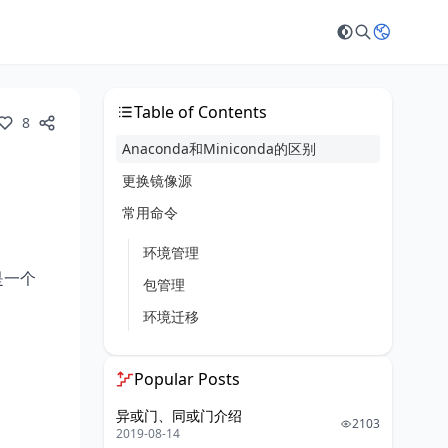
Table of Contents
8
Anaconda和Miniconda的区别
更换镜像源
常用命令
环境管理
是一个
包管理
环境迁移
Popular Posts
异或门、同或门介绍
2103
2019-08-14