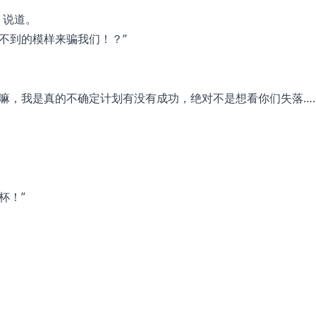
，说道。
不到的模样来骗我们！？”
说嘛，我是真的不确定计划有没有成功，绝对不是想看你们失落…
杯！”