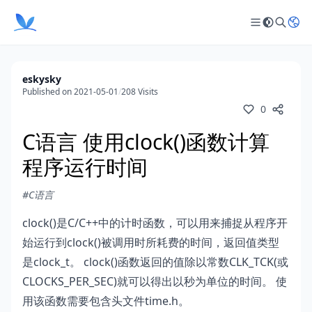
eskysky
Published on 2021-05-01
/
208 Visits
0
C语言 使用clock()函数计算
程序运行时间
#C语言
clock()是C/C++中的计时函数，可以用来捕捉从程序开
始运行到clock()被调用时所耗费的时间，返回值类型
是clock_t。 clock()函数返回的值除以常数CLK_TCK(或
CLOCKS_PER_SEC)就可以得出以秒为单位的时间。 使
用该函数需要包含头文件time.h。